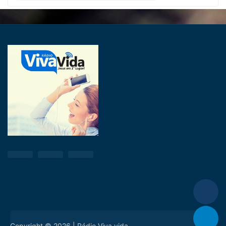
Copyright © 2026 | Rádio Viva vida