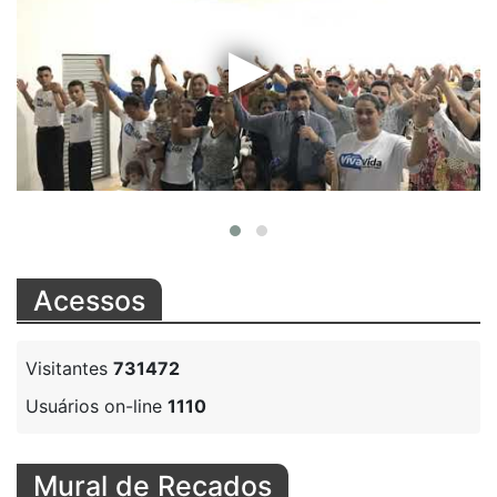
Acessos
Visitantes
731472
Usuários on-line
1110
Mural de Recados